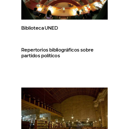
Biblioteca UNED
Repertorios bibliográficos sobre
partidos políticos