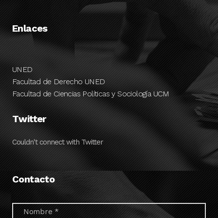
Enlaces
UNED
Facultad de Derecho UNED
Facultad de Ciencias Políticas y Sociología UCM
Twitter
Couldn't connect with Twitter
Contacto