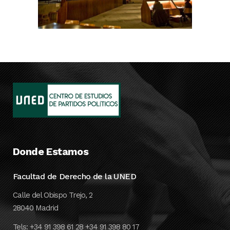
Donde Estamos
Facultad de Derecho de la UNED
Calle del Obispo Trejo, 2
28040 Madrid
Tels: +34 91 398 61 28 +34 91 398 80 17