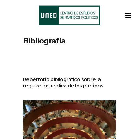
Bibliografía
Repertorio bibliográfico sobre la
regulación jurídica de los partidos