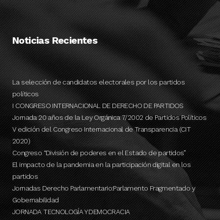
Noticias Recientes
La selección de candidatos electorales por los partidos
políticos
I CONGRESO INTERNACIONAL DE DERECHO DE PARTIDOS
Jornada 20 años de la Ley Orgánica 7/2002 de Partidos Políticos
V edición del Congreso Internacional de Transparencia (CIT
2020)
Congreso “División de poderes en el Estado de partidos”
El impacto de la pandemia en la participación digital en los
partidos
Jornadas Derecho Parlamentario:Parlamento Fragmentado y
Gobernabilidad
JORNADA TECNOLOGÍA Y DEMOCRACIA