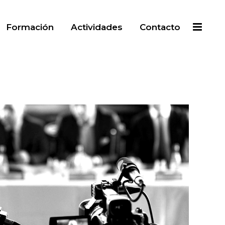
Formación
Actividades
Contacto