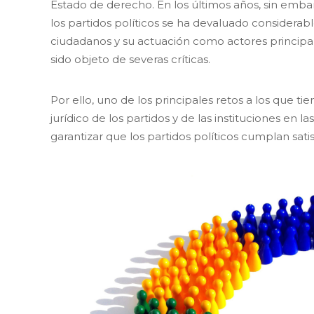
Estado de derecho. En los últimos años, sin emba
los partidos políticos se ha devaluado considerab
ciudadanos y su actuación como actores principal
sido objeto de severas críticas.
Por ello, uno de los principales retos a los que 
jurídico de los partidos y de las instituciones en
garantizar que los partidos políticos cumplan sat