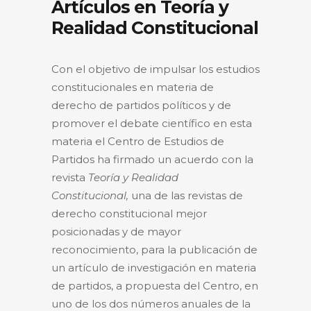
Artículos en Teoría y
Realidad Constitucional
Con el objetivo de impulsar los estudios
constitucionales en materia de
derecho de partidos políticos y de
promover el debate científico en esta
materia el Centro de Estudios de
Partidos ha firmado un acuerdo con la
revista
Teoría y Realidad
Constitucional,
una de las revistas de
derecho constitucional mejor
posicionadas y de mayor
reconocimiento, para la publicación de
un artículo de investigación en materia
de partidos, a propuesta del Centro, en
uno de los dos números anuales de la