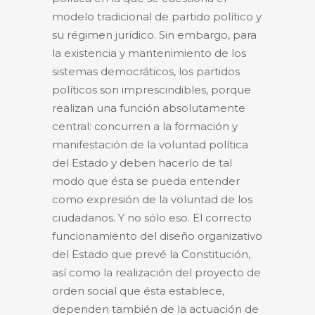
modelo tradicional de partido político y
su régimen jurídico. Sin embargo, para
la existencia y mantenimiento de los
sistemas democráticos, los partidos
políticos son imprescindibles, porque
realizan una función absolutamente
central: concurren a la formación y
manifestación de la voluntad política
del Estado y deben hacerlo de tal
modo que ésta se pueda entender
como expresión de la voluntad de los
ciudadanos. Y no sólo eso. El correcto
funcionamiento del diseño organizativo
del Estado que prevé la Constitución,
así como la realización del proyecto de
orden social que ésta establece,
dependen también de la actuación de