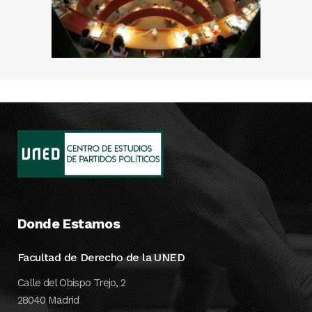
Donde Estamos
Facultad de Derecho de la UNED
Calle del Obispo Trejo, 2
28040 Madrid