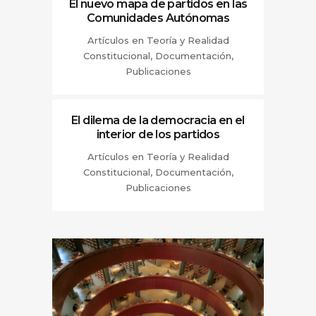
El nuevo mapa de partidos en las
Comunidades Autónomas
Artículos en Teoría y Realidad
Constitucional, Documentación,
Publicaciones
El dilema de la democracia en el
interior de los partidos
Artículos en Teoría y Realidad
Constitucional, Documentación,
Publicaciones