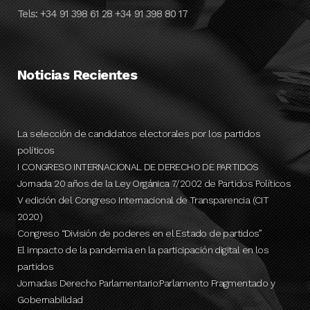
Tels: +34 91 398 61 28 +34 91 398 80 17
Noticias Recientes
La selección de candidatos electorales por los partidos
políticos
I CONGRESO INTERNACIONAL DE DERECHO DE PARTIDOS
Jornada 20 años de la Ley Orgánica 7/2002 de Partidos Políticos
V edición del Congreso Internacional de Transparencia (CIT
2020)
Congreso “División de poderes en el Estado de partidos”
El impacto de la pandemia en la participación digital en los
partidos
Jornadas Derecho Parlamentario:Parlamento Fragmentado y
Gobernabilidad