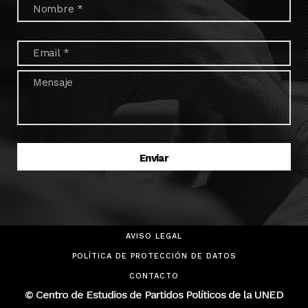
AVISO LEGAL
POLÍTICA DE PROTECCIÓN DE DATOS
CONTACTO
© Centro de Estudios de Partidos Políticos de la UNED