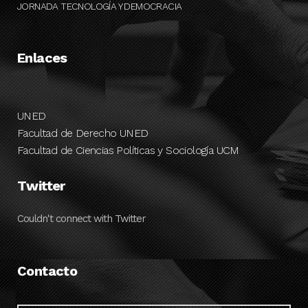
JORNADA TECNOLOGÍA Y DEMOCRACIA
Enlaces
UNED
Facultad de Derecho UNED
Facultad de Ciencias Políticas y Sociología UCM
Twitter
Couldn't connect with Twitter
Contacto