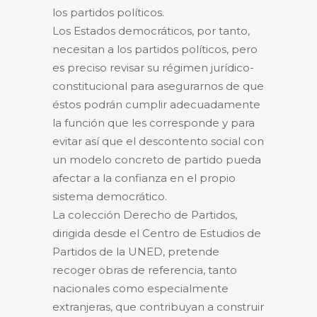
los partidos políticos.
Los Estados democráticos, por tanto,
necesitan a los partidos políticos, pero
es preciso revisar su régimen jurídico-
constitucional para asegurarnos de que
éstos podrán cumplir adecuadamente
la función que les corresponde y para
evitar así que el descontento social con
un modelo concreto de partido pueda
afectar a la confianza en el propio
sistema democrático.
La colección Derecho de Partidos,
dirigida desde el Centro de Estudios de
Partidos de la UNED, pretende
recoger obras de referencia, tanto
nacionales como especialmente
extranjeras, que contribuyan a construir