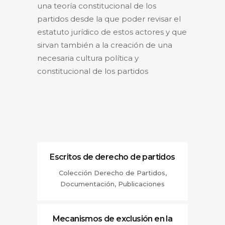
una teoría constitucional de los
partidos desde la que poder revisar el
estatuto jurídico de estos actores y que
sirvan también a la creación de una
necesaria cultura política y
constitucional de los partidos
Escritos de derecho de partidos
Colección Derecho de Partidos,
Documentación, Publicaciones
Mecanismos de exclusión en la