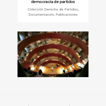
democracia de partidos
Colección Derecho de Partidos,
Documentación, Publicaciones