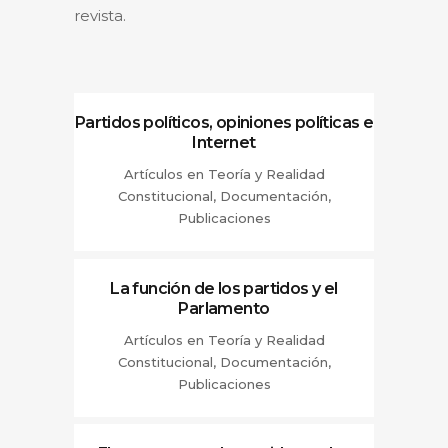
revista.
Partidos políticos, opiniones políticas e
Internet
Artículos en Teoría y Realidad
Constitucional, Documentación,
Publicaciones
La función de los partidos y el
Parlamento
Artículos en Teoría y Realidad
Constitucional, Documentación,
Publicaciones