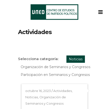
Actividades
Selecciona categoría:
Noticias
Organización de Seminarios y Congresos
Participación en Seminarios y Congresos
octubre 16, 2023
/
Actividades
,
Noticias
,
Organización de
Seminarios y Congresos