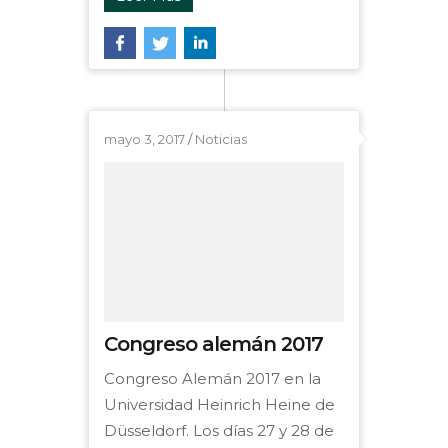
mayo 3, 2017
/
Noticias
Congreso alemán 2017
Congreso Alemán 2017 en la
Universidad Heinrich Heine de
Düsseldorf. Los días 27 y 28 de