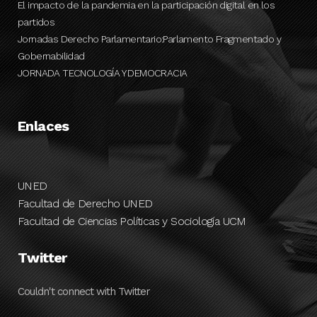
El impacto de la pandemia en la participación digital en los
partidos
Jornadas Derecho Parlamentario:Parlamento Fragmentado y
Gobernabilidad
JORNADA TECNOLOGÍA Y DEMOCRACIA
Enlaces
UNED
Facultad de Derecho UNED
Facultad de Ciencias Políticas y Sociología UCM
Twitter
Couldn't connect with Twitter