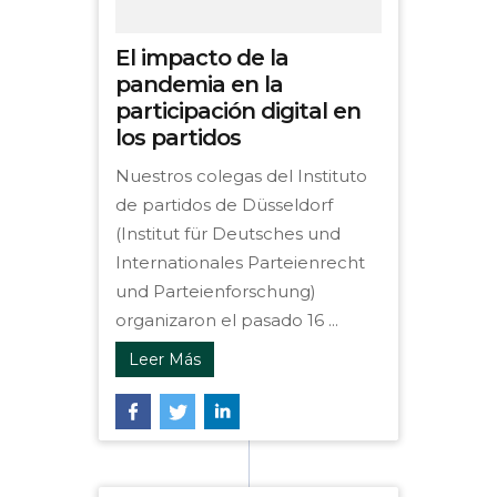
El impacto de la
pandemia en la
participación digital en
los partidos
Nuestros colegas del Instituto
de partidos de Düsseldorf
(Institut für Deutsches und
Internationales Parteienrecht
und Parteienforschung)
organizaron el pasado 16 ...
Leer Más