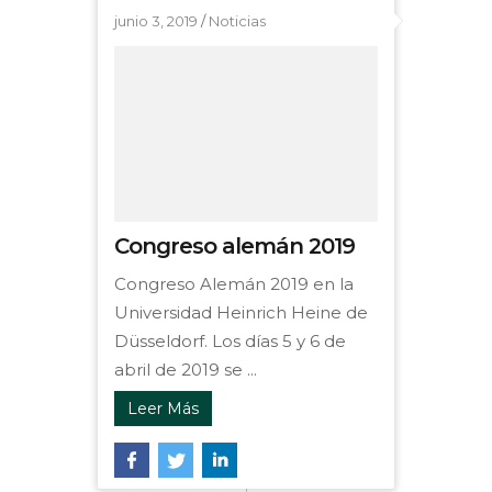
junio 3, 2019
/
Noticias
Congreso alemán 2019
Congreso Alemán 2019 en la
Universidad Heinrich Heine de
Düsseldorf. Los días 5 y 6 de
abril de 2019 se ...
Leer Más