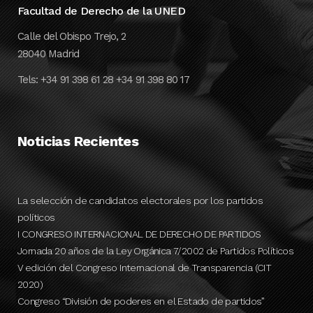
Facultad de Derecho de la UNED
Calle del Obispo Trejo, 2
28040 Madrid
Tels: +34 91 398 61 28 +34 91 398 80 17
Noticias Recientes
La selección de candidatos electorales por los partidos
políticos
I CONGRESO INTERNACIONAL DE DERECHO DE PARTIDOS
Jornada 20 años de la Ley Orgánica 7/2002 de Partidos Políticos
V edición del Congreso Internacional de Transparencia (CIT
2020)
Congreso “División de poderes en el Estado de partidos”