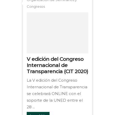
Congresos
V edición del Congreso
Internacional de
Transparencia (CIT 2020)
La V edición del Congreso
Internacional de Transparencia
se celebrará ONLINE con el
soporte de la UNED entre el
28 ...