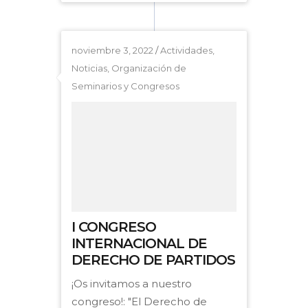
noviembre 3, 2022
/
Actividades
,
Noticias
,
Organización de
Seminarios y Congresos
I CONGRESO
INTERNACIONAL DE
DERECHO DE PARTIDOS
¡Os invitamos a nuestro
congreso!: "El Derecho de