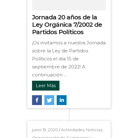
Jornada 20 años de la
Ley Orgánica 7/2002 de
Partidos Políticos
¡Os invitamos a nuestra Jornada
sobre la Ley de Partidos
Políticos el día 15 de
septiembre de 2022! A
continuación ...
Leer Más
junio 19, 2020
/
Actividades
,
Noticias
,
Organización de Seminarios y