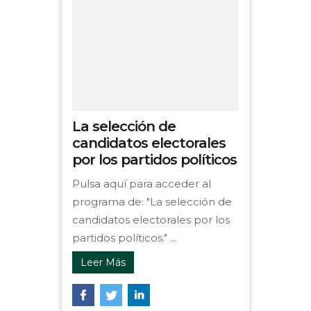
La selección de
candidatos electorales
por los partidos políticos
Pulsa aquí para acceder al
programa de: "La selección de
candidatos electorales por los
partidos políticos." ...
Leer Más