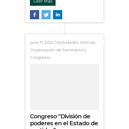
Leer Más
junio 17, 2020
/
Actividades
,
Noticias
,
Organización de Seminarios y
Congresos
Congreso “División de
poderes en el Estado de