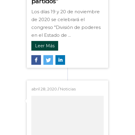
partidos”
Los días 19 y 20 de noviembre
de 2020 se celebrará el
congreso "División de poderes
en el Estado de ...
Leer Más
abril 28, 2020
/
Noticias