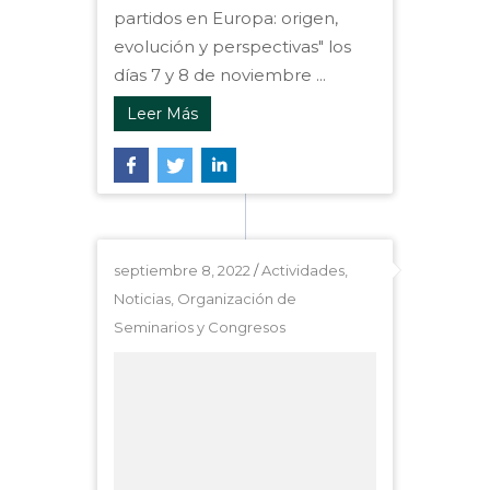
partidos en Europa: origen,
evolución y perspectivas" los
días 7 y 8 de noviembre ...
Leer Más
septiembre 8, 2022
/
Actividades
,
Noticias
,
Organización de
Seminarios y Congresos