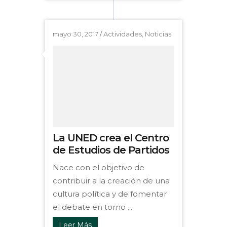
mayo 30, 2017
/
Actividades
,
Noticias
La UNED crea el Centro
de Estudios de Partidos
Nace con el objetivo de
contribuir a la creación de una
cultura política y de fomentar
el debate en torno ...
Leer Más