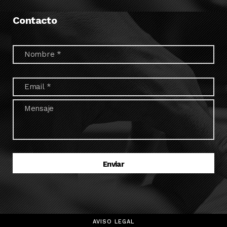
Contacto
AVISO LEGAL