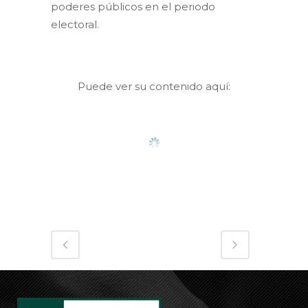
poderes públicos en el periodo
electoral.
Puede ver su contenido aquí: