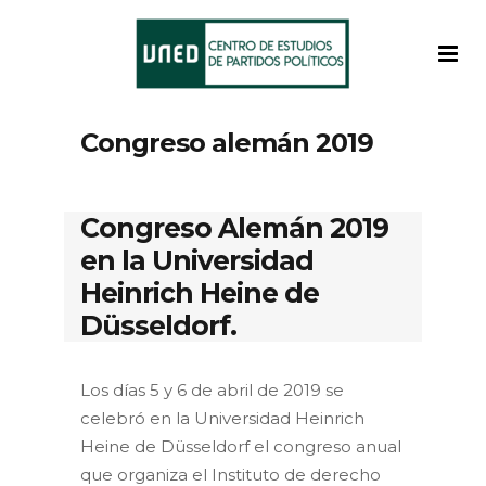
Congreso alemán 2019
Congreso Alemán 2019
en la Universidad
Heinrich Heine de
Düsseldorf.
Los días 5 y 6 de abril de 2019 se
celebró en la Universidad Heinrich
Heine de Düsseldorf el congreso anual
que organiza el Instituto de derecho