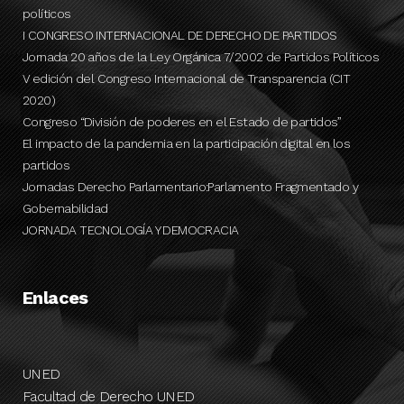
políticos
I CONGRESO INTERNACIONAL DE DERECHO DE PARTIDOS
Jornada 20 años de la Ley Orgánica 7/2002 de Partidos Políticos
V edición del Congreso Internacional de Transparencia (CIT
2020)
Congreso “División de poderes en el Estado de partidos”
El impacto de la pandemia en la participación digital en los
partidos
Jornadas Derecho Parlamentario:Parlamento Fragmentado y
Gobernabilidad
JORNADA TECNOLOGÍA Y DEMOCRACIA
Enlaces
UNED
Facultad de Derecho UNED