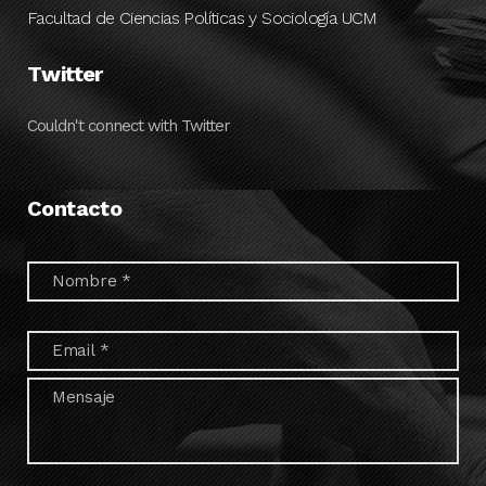
Facultad de Ciencias Políticas y Sociología UCM
Twitter
Couldn't connect with Twitter
Contacto