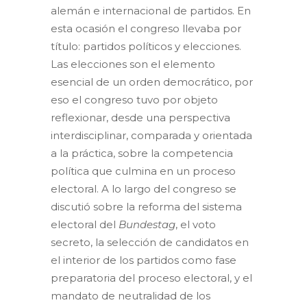
alemán e internacional de partidos. En
esta ocasión el congreso llevaba por
título: partidos políticos y elecciones.
Las elecciones son el elemento
esencial de un orden democrático, por
eso el congreso tuvo por objeto
reflexionar, desde una perspectiva
interdisciplinar, comparada y orientada
a la práctica, sobre la competencia
política que culmina en un proceso
electoral. A lo largo del congreso se
discutió sobre la reforma del sistema
electoral del
Bundestag
, el voto
secreto, la selección de candidatos en
el interior de los partidos como fase
preparatoria del proceso electoral, y el
mandato de neutralidad de los