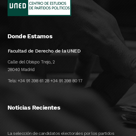
Donde Estamos
Facultad de Derecho de la UNED
Calle del Obispo Trejo, 2
28040 Madrid
Tels: +34 91 398 61 28 +34 91 398 80 17
Noticias Recientes
La selección de candidatos electorales por los partidos