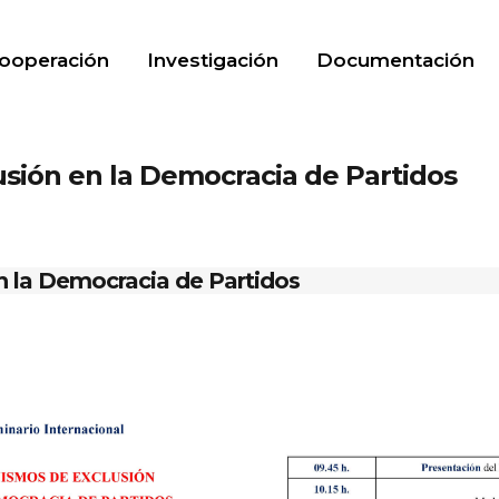
ooperación
Investigación
Documentación
sión en la Democracia de Partidos
 la Democracia de Partidos