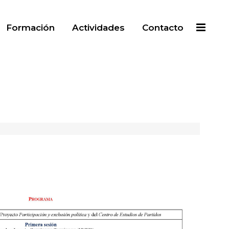
Formación
Actividades
Contacto