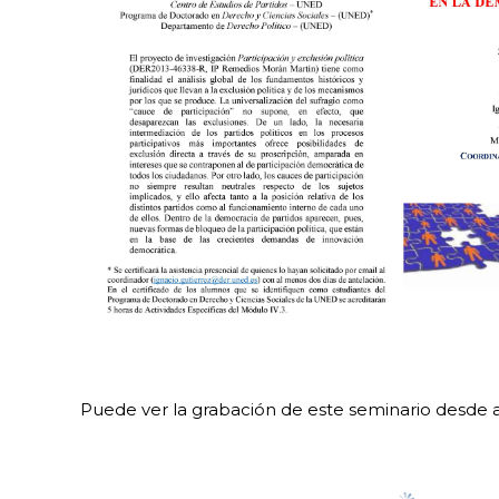
Puede ver la grabación de este seminario desde 