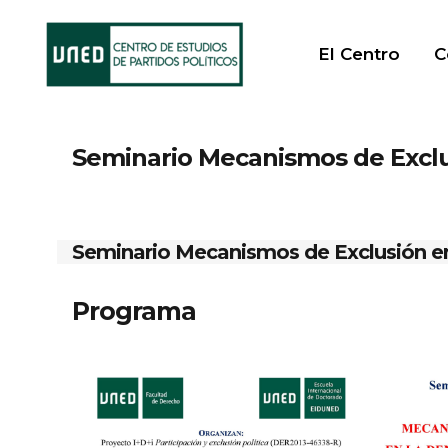
El Centro
C
Seminario Mecanismos de Exclu
Seminario Mecanismos de Exclusión en
Programa