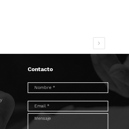
Contacto
 y