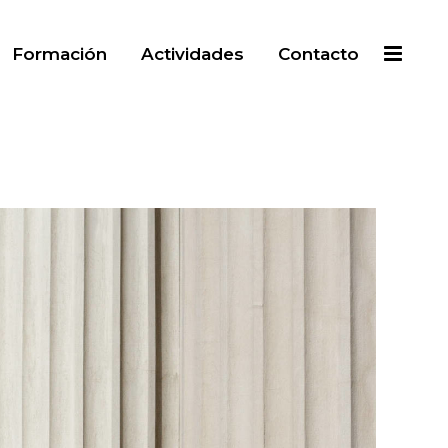
Formación
Actividades
Contacto