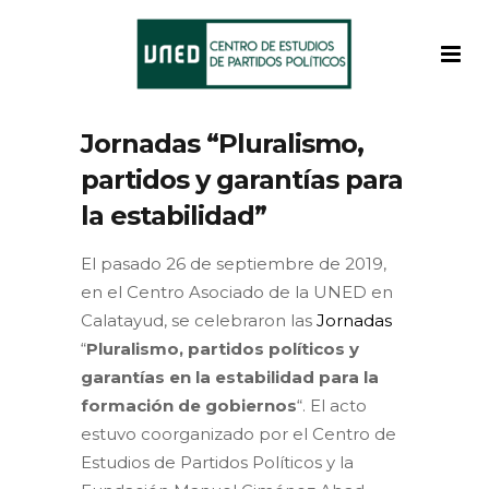
Jornadas “Pluralismo,
partidos y garantías para
la estabilidad”
El pasado 26 de septiembre de 2019,
en el Centro Asociado de la UNED en
Calatayud, se celebraron las
Jornadas
“
Pluralismo, partidos políticos y
garantías en la estabilidad para la
formación de gobiernos
“. El acto
estuvo coorganizado por el Centro de
Estudios de Partidos Políticos y la