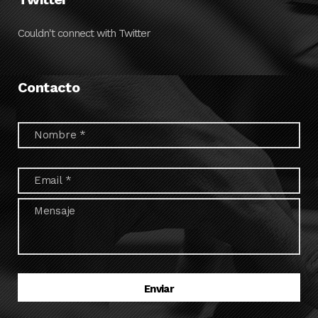
Couldn't connect with Twitter
Contacto