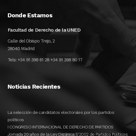
Donde Estamos
Facultad de Derecho de la UNED
Calle del Obispo Trejo, 2
28040 Madrid
Tels: +34 91 398 61 28 +34 91 398 80 17
Noticias Recientes
La selección de candidatos electorales por los partidos
políticos
I CONGRESO INTERNACIONAL DE DERECHO DE PARTIDOS
Jornada 20 años de la Ley Orgánica 7/2002 de Partidos Políticos