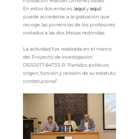
Fundación Manuel Giménez Abad.
En estos dos enlaces (
aquí
y
aquí
)
puede accederse a la grabación que
recoge las ponencias de los profesores
invitados a las dos Mesas redondas.
La actividad fue realizada en el marco
del Proyecto de investigación
DER2017-84733-R “Partidos políticos:
origen, función y revisión de su estatuto
constitucional”.