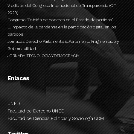
V edición del Congreso Internacional de Transparencia (CIT
2020)
Congreso “División de poderes en el Estado de partidos”
El impacto de la pandemia en la participación digital en los
partidos
Jornadas Derecho Parlamentario:Parlamento Fragmentado y
Gobernabilidad
JORNADA TECNOLOGÍA Y DEMOCRACIA
Enlaces
UNED
Facultad de Derecho UNED
Facultad de Ciencias Políticas y Sociología UCM
Twitter