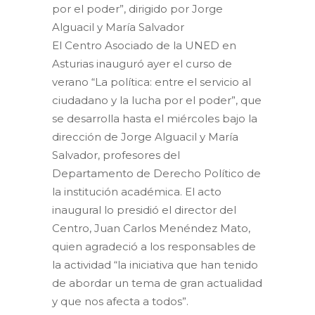
por el poder”, dirigido por Jorge
Alguacil y María Salvador
El Centro Asociado de la UNED en
Asturias inauguró ayer el curso de
verano “La política: entre el servicio al
ciudadano y la lucha por el poder”, que
se desarrolla hasta el miércoles bajo la
dirección de Jorge Alguacil y María
Salvador, profesores del
Departamento de Derecho Político de
la institución académica. El acto
inaugural lo presidió el director del
Centro, Juan Carlos Menéndez Mato,
quien agradeció a los responsables de
la actividad “la iniciativa que han tenido
de abordar un tema de gran actualidad
y que nos afecta a todos”.