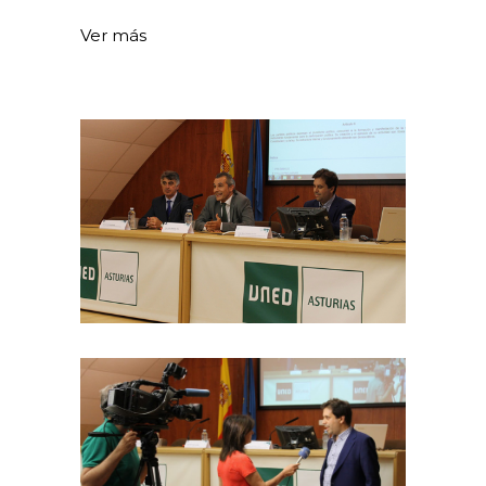
Ver más