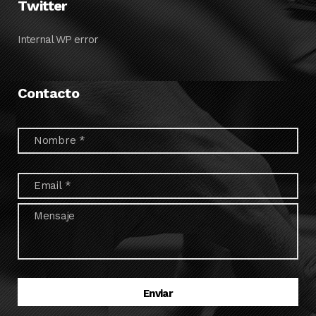
Twitter
Internal WP error
Contacto