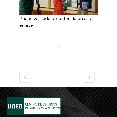
Puede ver todo el contenido en este
enlace