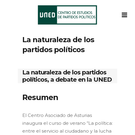
La naturaleza de los
partidos políticos
La naturaleza de los partidos
políticos, a debate en la UNED
Resumen
El Centro Asociado de Asturias
inaugura el curso de verano “La política:
entre el servicio al ciudadano y la lucha