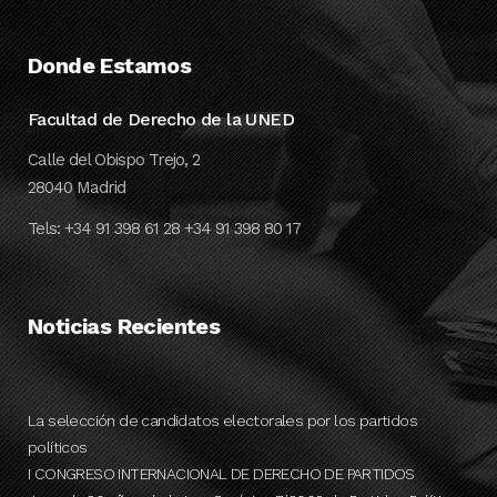
Donde Estamos
Facultad de Derecho de la UNED
Calle del Obispo Trejo, 2
28040 Madrid
Tels: +34 91 398 61 28 +34 91 398 80 17
Noticias Recientes
La selección de candidatos electorales por los partidos
políticos
I CONGRESO INTERNACIONAL DE DERECHO DE PARTIDOS